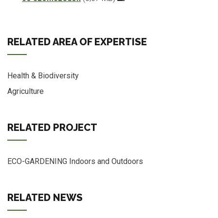
RELATED AREA OF EXPERTISE
Health & Biodiversity
Agriculture
RELATED PROJECT
ECO-GARDENING Indoors and Outdoors
RELATED NEWS