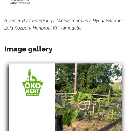
A versenyt az Energiaügyi Minisztérium és a Nyugat-Balkáni
Zöld Központ Nonprofit Kft. támogatja.
Image gallery