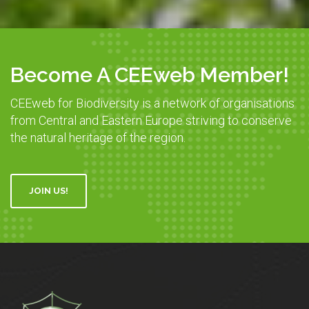
Become A CEEweb Member!
CEEweb for Biodiversity is a network of organisations
from Central and Eastern Europe striving to conserve
the natural heritage of the region.
JOIN US!