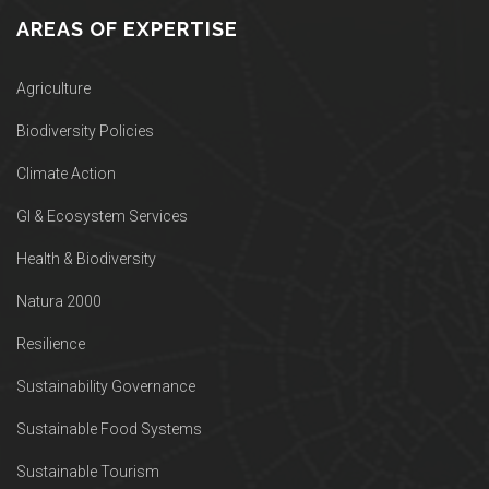
AREAS OF EXPERTISE
Agriculture
Biodiversity Policies
Climate Action
GI & Ecosystem Services
Health & Biodiversity
Natura 2000
Resilience
Sustainability Governance
Sustainable Food Systems
Sustainable Tourism