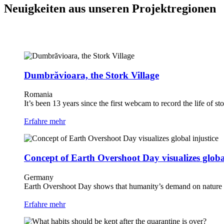
Neuigkeiten aus unseren Projektregionen
Dumbrăvioara, the Stork Village
Romania
It’s been 13 years since the first webcam to record the life of sto
Erfahre mehr
Concept of Earth Overshoot Day visualizes global
Germany
Earth Overshoot Day shows that humanity’s demand on nature 
Erfahre mehr