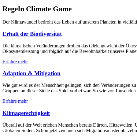
Regeln Climate Game
Der Klimawandel bedroht das Leben auf unserem Planeten in vielfältig
Erhalt der Biodiversität
Die klimatischen Veränderungen drohen das Gleichgewicht der Ökosy
Ökosystemleistung und folglich auf die Bewohnbarkeit unseres Planete
Erfahre mehr
Adaption & Mitigation
Wie gut wird es der Menschheit gelingen, sich den Veränderungen zu
Gruppen an dieser Stelle das Spiel vorbei war. So wie vor Tausenden 
Erfahre mehr
Klimagerechtigkeit
Überall auf der Welt erleben Menschen bereits Dürren, Hitzewellen
Globalen Süden. Schon jetzt zeichnen sich Migrationsmuster ab; zeh