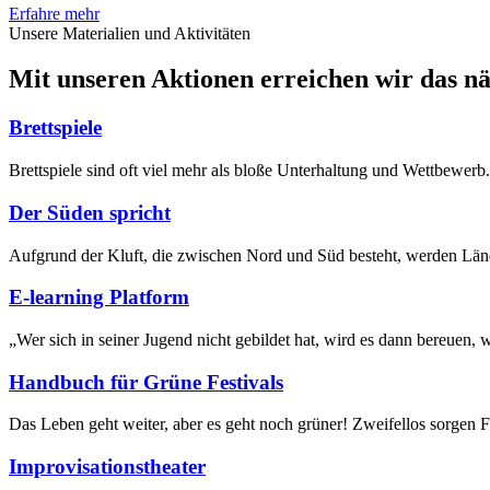
Erfahre mehr
Unsere Materialien und Aktivitäten
Mit unseren Aktionen erreichen wir das n
Brettspiele
Brettspiele sind oft viel mehr als bloße Unterhaltung und Wettbewerb. 
Der Süden spricht
Aufgrund der Kluft, die zwischen Nord und Süd besteht, werden Länd
E-learning Platform
„Wer sich in seiner Jugend nicht gebildet hat, wird es dann bereuen, 
Handbuch für Grüne Festivals
Das Leben geht weiter, aber es geht noch grüner! Zweifellos sorgen F
Improvisationstheater