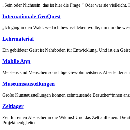
„Sein oder Nichtsein, das ist hier die Frage.“ Oder war sie vielleicht
Internationale GeoQuest
„Ich ging in den Wald, weil ich bewusst leben wollte, um nur die we
Lehrmaterial
Ein gebildeter Geist ist Nährboden für Entwicklung. Und ist ein Geist 
Mobile App
Meistens sind Menschen so richtige Gewohnheitstiere. Aber leider sin
Museumsaustellungen
Große Kunstausstellungen können zehntausende Besucher*innen anzi
Zeltlager
Zeit für einen Abstecher in die Wildnis! Und das Zelt aufbauen. Die
Projektneuigkeiten