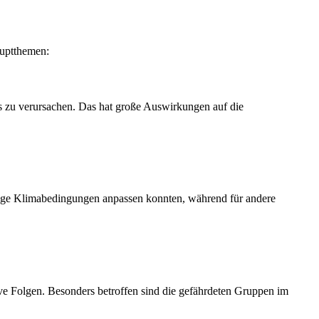
auptthemen:
 zu verursachen. Das hat große Auswirkungen auf die
drige Klimabedingungen anpassen konnten, während für andere
e Folgen. Besonders betroffen sind die gefährdeten Gruppen im