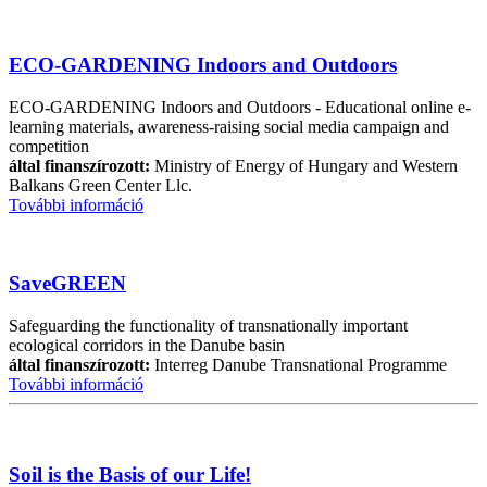
ECO-GARDENING Indoors and Outdoors
ECO-GARDENING Indoors and Outdoors - Educational online e-
learning materials, awareness-raising social media campaign and
competition
által finanszírozott:
Ministry of Energy of Hungary and Western
Balkans Green Center Llc.
További információ
SaveGREEN
Safeguarding the functionality of transnationally important
ecological corridors in the Danube basin
által finanszírozott:
Interreg Danube Transnational Programme
További információ
Soil is the Basis of our Life!