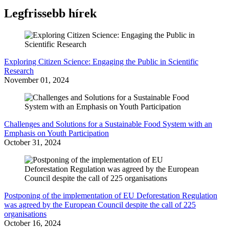
Legfrissebb hírek
Exploring Citizen Science: Engaging the Public in Scientific
Research
November 01, 2024
Challenges and Solutions for a Sustainable Food System with an
Emphasis on Youth Participation
October 31, 2024
Postponing of the implementation of EU Deforestation Regulation
was agreed by the European Council despite the call of 225
organisations
October 16, 2024