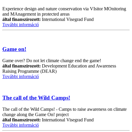
Experience design and nature conservation via VIsitor MOnitoring
and MAnagement in protected areas
által finanszírozott:
International Visegrad Fund
További információ
Game on!
Game over? Do not let climate change end the game!
által finanszírozott:
Development Education and Awareness
Raising Programme (DEAR)
További információ
The call of the Wild Camps!
The call of the Wild Camps! - Camps to raise awareness on climate
change along the Game On! project
által finanszírozott:
International Visegrad Fund
További információ