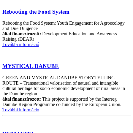
Rebooting the Food System
Rebooting the Food System: Youth Engagement for Agroecology
and Due Diligence
által finanszírozott:
Development Education and Awareness
Raising (DEAR)
További információ
MYSTICAL DANUBE
GREEN AND MYSTICAL DANUBE STORYTELLING
ROUTE – Transnational valorisation of natural and intangible
cultural heritage for socio-economic development of rural areas in
the Danube region
által finanszírozott:
This project is supported by the Interreg
Danube Region Programme co-funded by the European Union.
További információ