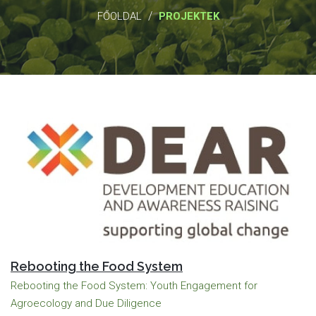
/
FŐOLDAL
PROJEKTEK
Rebooting the Food System
Rebooting the Food System: Youth Engagement for
Agroecology and Due Diligence