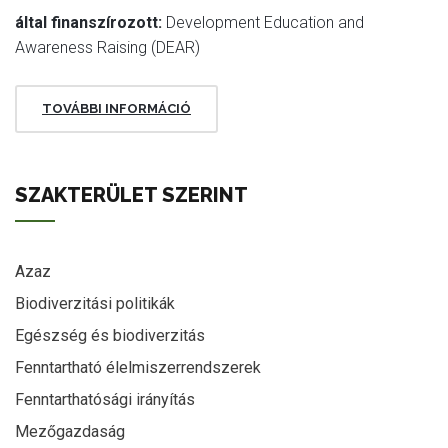
által finanszírozott:
Development Education and
Awareness Raising (DEAR)
TOVÁBBI INFORMÁCIÓ
SZAKTERÜLET SZERINT
Azaz
Biodiverzitási politikák
Egészség és biodiverzitás
Fenntartható élelmiszerrendszerek
Fenntarthatósági irányítás
Mezőgazdaság