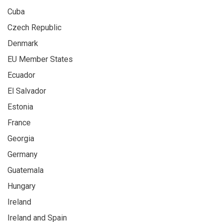
Cuba
Czech Republic
Denmark
EU Member States
Ecuador
El Salvador
Estonia
France
Georgia
Germany
Guatemala
Hungary
Ireland
Ireland and Spain