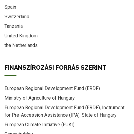
Spain
Switzerland
Tanzania
United Kingdom
the Netherlands
FINANSZÍROZÁSI FORRÁS SZERINT
European Regional Development Fund (ERDF)
Ministry of Agriculture of Hungary
European Regional Development Fund (ERDF), Instrument
for Pre-Accession Assistance (IPA), State of Hungary
European Climate Initiative (EUKI)