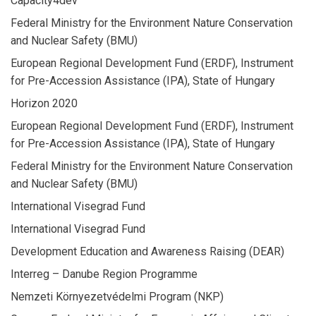
Capacity4dev
Federal Ministry for the Environment Nature Conservation
and Nuclear Safety (BMU)
European Regional Development Fund (ERDF), Instrument
for Pre-Accession Assistance (IPA), State of Hungary
Horizon 2020
European Regional Development Fund (ERDF), Instrument
for Pre-Accession Assistance (IPA), State of Hungary
Federal Ministry for the Environment Nature Conservation
and Nuclear Safety (BMU)
International Visegrad Fund
International Visegrad Fund
Development Education and Awareness Raising (DEAR)
Interreg – Danube Region Programme
Nemzeti Környezetvédelmi Program (NKP)