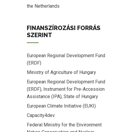
the Netherlands
FINANSZÍROZÁSI FORRÁS
SZERINT
European Regional Development Fund
(ERDF)
Ministry of Agriculture of Hungary
European Regional Development Fund
(ERDF), Instrument for Pre-Accession
Assistance (IPA), State of Hungary
European Climate Initiative (EUKI)
Capacity4dev
Federal Ministry for the Environment