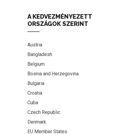
A KEDVEZMÉNYEZETT
ORSZÁGOK SZERINT
Austria
Bangladesh
Belgium
Bosnia and Herzegovina
Bulgaria
Croatia
Cuba
Czech Republic
Denmark
EU Member States