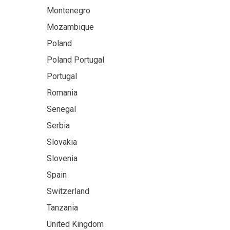
Montenegro
Mozambique
Poland
Poland Portugal
Portugal
Romania
Senegal
Serbia
Slovakia
Slovenia
Spain
Switzerland
Tanzania
United Kingdom