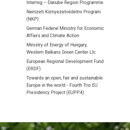
Interreg – Danube Region Programme
Nemzeti Környezetvédelmi Program
(NKP)
German Federal Ministry for Economic
Affairs and Climate Action
Ministry of Energy of Hungary,
Western Balkans Green Center Llc.
European Regional Development Fund
(ERDF)
Towards an open, fair and sustainable
Europe in the world - Fourth Trio EU
Presidency Project (EUPP4)