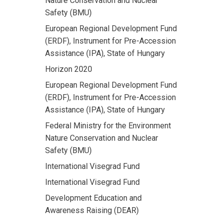
Nature Conservation and Nuclear
Safety (BMU)
European Regional Development Fund
(ERDF), Instrument for Pre-Accession
Assistance (IPA), State of Hungary
Horizon 2020
European Regional Development Fund
(ERDF), Instrument for Pre-Accession
Assistance (IPA), State of Hungary
Federal Ministry for the Environment
Nature Conservation and Nuclear
Safety (BMU)
International Visegrad Fund
International Visegrad Fund
Development Education and
Awareness Raising (DEAR)