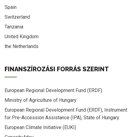
Spain
Switzerland
Tanzania
United Kingdom
the Netherlands
FINANSZÍROZÁSI FORRÁS SZERINT
European Regional Development Fund (ERDF)
Ministry of Agriculture of Hungary
European Regional Development Fund (ERDF), Instrument
for Pre-Accession Assistance (IPA), State of Hungary
European Climate Initiative (EUKI)