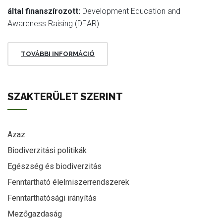
által finanszírozott:
Development Education and
Awareness Raising (DEAR)
TOVÁBBI INFORMÁCIÓ
SZAKTERÜLET SZERINT
Azaz
Biodiverzitási politikák
Egészség és biodiverzitás
Fenntartható élelmiszerrendszerek
Fenntarthatósági irányítás
Mezőgazdaság