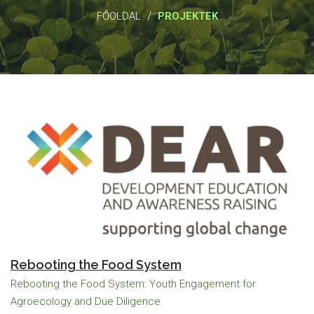
/
FŐOLDAL
PROJEKTEK
Rebooting the Food System
Rebooting the Food System: Youth Engagement for
Agroecology and Due Diligence