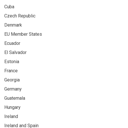
Cuba
Czech Republic
Denmark
EU Member States
Ecuador
El Salvador
Estonia
France
Georgia
Germany
Guatemala
Hungary
Ireland
Ireland and Spain