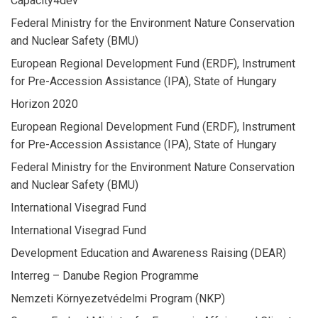
Capacity4dev
Federal Ministry for the Environment Nature Conservation
and Nuclear Safety (BMU)
European Regional Development Fund (ERDF), Instrument
for Pre-Accession Assistance (IPA), State of Hungary
Horizon 2020
European Regional Development Fund (ERDF), Instrument
for Pre-Accession Assistance (IPA), State of Hungary
Federal Ministry for the Environment Nature Conservation
and Nuclear Safety (BMU)
International Visegrad Fund
International Visegrad Fund
Development Education and Awareness Raising (DEAR)
Interreg – Danube Region Programme
Nemzeti Környezetvédelmi Program (NKP)