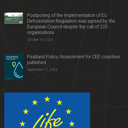
Postponing of the implementation of EU
Deforestation Regulation was agreed by the
European Council despite the call of 225
organisations
October 16, 2024
Peatland Policy Assessment for CEE countries
published
September 17, 2024