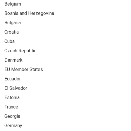
Belgium
Bosnia and Herzegovina
Bulgaria
Croatia
Cuba
Czech Republic
Denmark
EU Member States
Ecuador
El Salvador
Estonia
France
Georgia
Germany