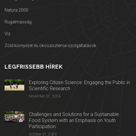
Natura 2000
Rugalmasság
Víz
Zöld környezet és ökoszisztéma-szolgáltatások
LEGFRISSEBB HÍREK
Exploring Citizen Science: Engaging the Public in
Scientific Research
November 01, 2024
Challenges and Solutions for a Sustainable
Food System with an Emphasis on Youth
Participation
October 31, 2024