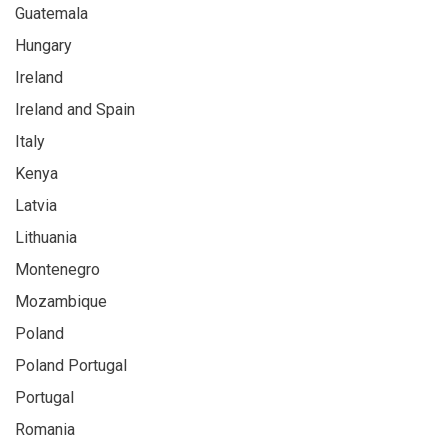
Guatemala
Hungary
Ireland
Ireland and Spain
Italy
Kenya
Latvia
Lithuania
Montenegro
Mozambique
Poland
Poland Portugal
Portugal
Romania