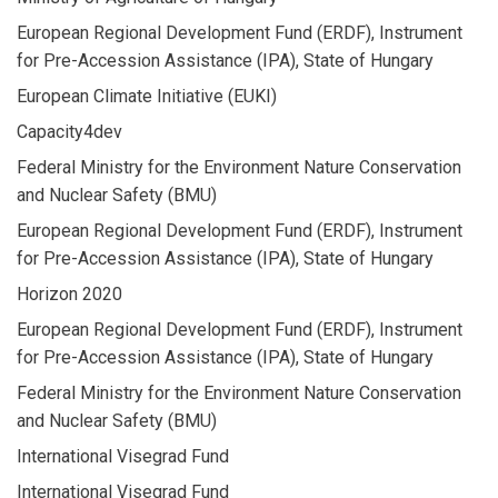
European Regional Development Fund (ERDF), Instrument
for Pre-Accession Assistance (IPA), State of Hungary
European Climate Initiative (EUKI)
Capacity4dev
Federal Ministry for the Environment Nature Conservation
and Nuclear Safety (BMU)
European Regional Development Fund (ERDF), Instrument
for Pre-Accession Assistance (IPA), State of Hungary
Horizon 2020
European Regional Development Fund (ERDF), Instrument
for Pre-Accession Assistance (IPA), State of Hungary
Federal Ministry for the Environment Nature Conservation
and Nuclear Safety (BMU)
International Visegrad Fund
International Visegrad Fund