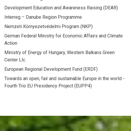
Development Education and Awareness Raising (DEAR)
Interreg – Danube Region Programme
Nemzeti Környezetvédelmi Program (NKP)
German Federal Ministry for Economic Affairs and Climate
Action
Ministry of Energy of Hungary, Western Balkans Green
Center Llc.
European Regional Development Fund (ERDF)
Towards an open, fair and sustainable Europe in the world -
Fourth Trio EU Presidency Project (EUPP4)