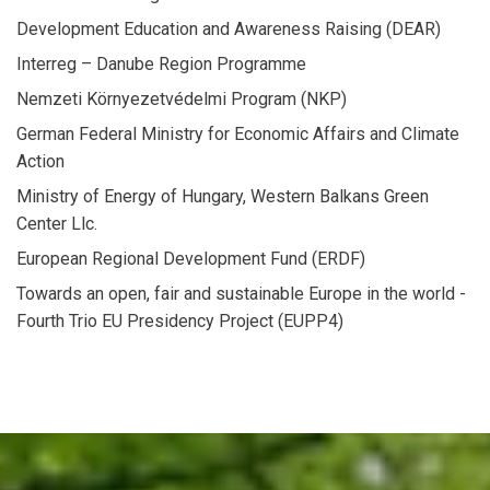
Development Education and Awareness Raising (DEAR)
Interreg – Danube Region Programme
Nemzeti Környezetvédelmi Program (NKP)
German Federal Ministry for Economic Affairs and Climate
Action
Ministry of Energy of Hungary, Western Balkans Green
Center Llc.
European Regional Development Fund (ERDF)
Towards an open, fair and sustainable Europe in the world -
Fourth Trio EU Presidency Project (EUPP4)