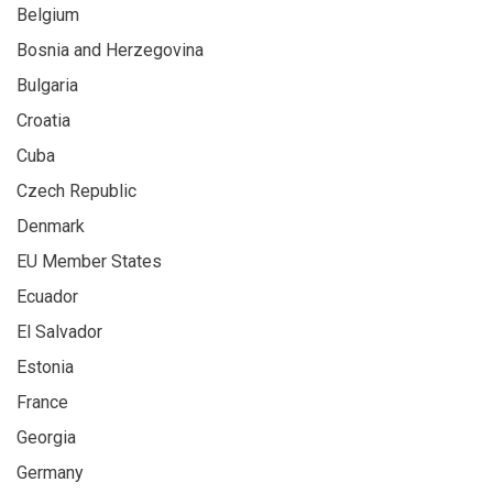
Belgium
Bosnia and Herzegovina
Bulgaria
Croatia
Cuba
Czech Republic
Denmark
EU Member States
Ecuador
El Salvador
Estonia
France
Georgia
Germany