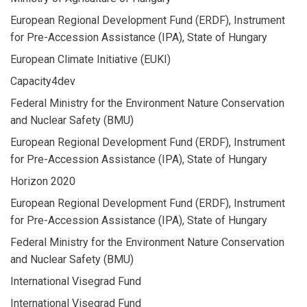
European Regional Development Fund (ERDF), Instrument
for Pre-Accession Assistance (IPA), State of Hungary
European Climate Initiative (EUKI)
Capacity4dev
Federal Ministry for the Environment Nature Conservation
and Nuclear Safety (BMU)
European Regional Development Fund (ERDF), Instrument
for Pre-Accession Assistance (IPA), State of Hungary
Horizon 2020
European Regional Development Fund (ERDF), Instrument
for Pre-Accession Assistance (IPA), State of Hungary
Federal Ministry for the Environment Nature Conservation
and Nuclear Safety (BMU)
International Visegrad Fund
International Visegrad Fund