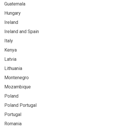
Guatemala
Hungary
Ireland
Ireland and Spain
Italy
Kenya
Latvia
Lithuania
Montenegro
Mozambique
Poland
Poland Portugal
Portugal
Romania