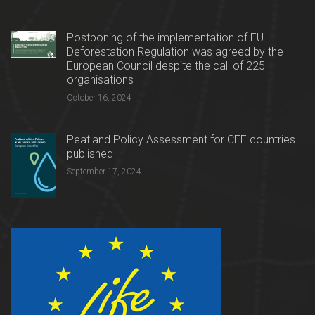
Postponing of the implementation of EU
Deforestation Regulation was agreed by the
European Council despite the call of 225
organisations
October 16, 2024
Peatland Policy Assessment for CEE countries
published
September 17, 2024