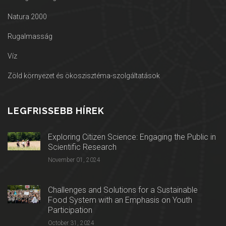
Natura 2000
Rugalmasság
Víz
Zöld környezet és ökoszisztéma-szolgáltatások
LEGFRISSEBB HÍREK
Exploring Citizen Science: Engaging the Public in
Scientific Research
November 01, 2024
Challenges and Solutions for a Sustainable
Food System with an Emphasis on Youth
Participation
October 31, 2024