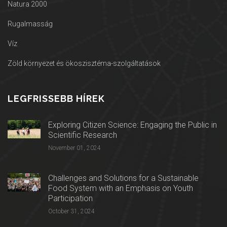
Natura 2000
Rugalmasság
Víz
Zöld környezet és ökoszisztéma-szolgáltatások
LEGFRISSEBB HÍREK
Exploring Citizen Science: Engaging the Public in
Scientific Research
November 01, 2024
Challenges and Solutions for a Sustainable
Food System with an Emphasis on Youth
Participation
October 31, 2024