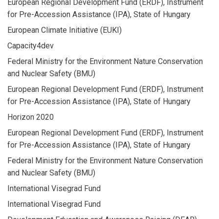
European Regional Development Fund (ERDF), Instrument
for Pre-Accession Assistance (IPA), State of Hungary
European Climate Initiative (EUKI)
Capacity4dev
Federal Ministry for the Environment Nature Conservation
and Nuclear Safety (BMU)
European Regional Development Fund (ERDF), Instrument
for Pre-Accession Assistance (IPA), State of Hungary
Horizon 2020
European Regional Development Fund (ERDF), Instrument
for Pre-Accession Assistance (IPA), State of Hungary
Federal Ministry for the Environment Nature Conservation
and Nuclear Safety (BMU)
International Visegrad Fund
International Visegrad Fund