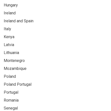
Hungary
Ireland
Ireland and Spain
Italy
Kenya
Latvia
Lithuania
Montenegro
Mozambique
Poland
Poland Portugal
Portugal
Romania
Senegal