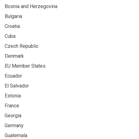
Bosnia and Herzegovina
Bulgaria
Croatia
Cuba
Czech Republic
Denmark
EU Member States
Ecuador
El Salvador
Estonia
France
Georgia
Germany
Guatemala