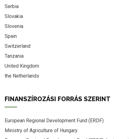
Serbia
Slovakia
Slovenia
Spain
Switzerland
Tanzania
United Kingdom
the Netherlands
FINANSZÍROZÁSI FORRÁS SZERINT
European Regional Development Fund (ERDF)
Ministry of Agriculture of Hungary