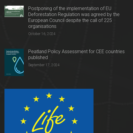
Postponing of the implementation of EU
Deforestation Regulation was agreed by the
European Council despite the call of 225
organisations
October 16, 2024
Peatland Policy Assessment for CEE countries
published
September 17, 2024