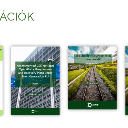
ÁCIÓK