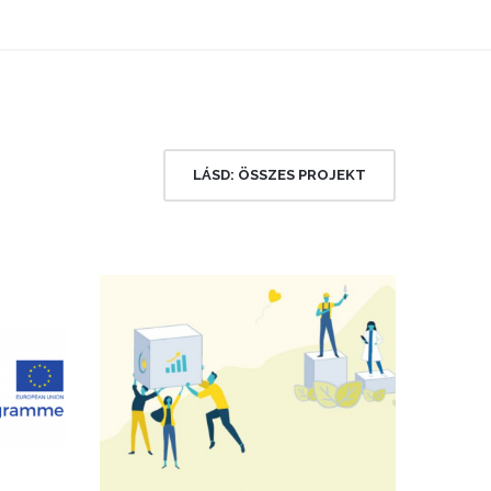
LÁSD: ÖSSZES PROJEKT