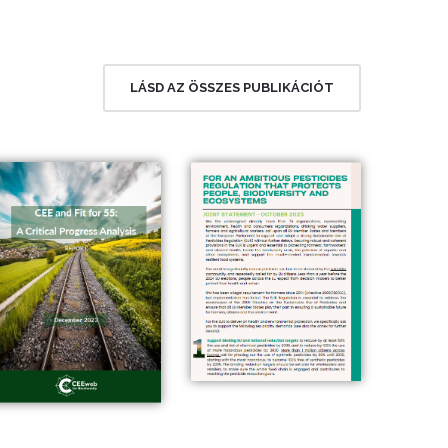
LÁSD AZ ÖSSZES PUBLIKÁCIÓT