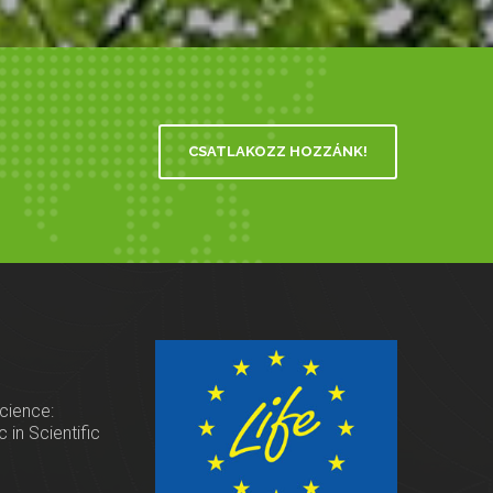
CSATLAKOZZ HOZZÁNK!
Science:
 in Scientific