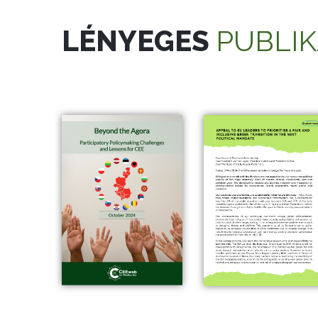
LÉNYEGES
PUBLIK