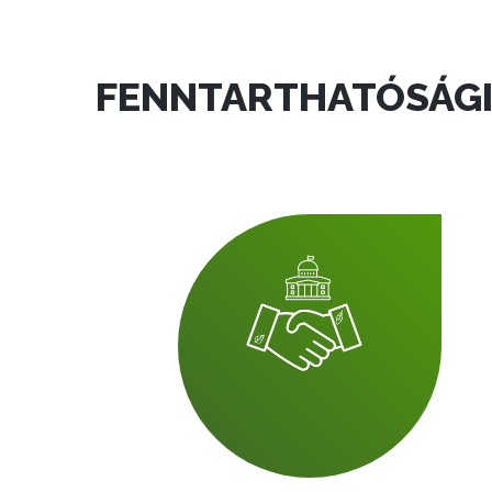
FENNTARTHATÓSÁGI