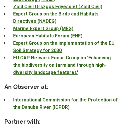
Zöld Civil Orszgos Egyesület (Zöld Civil)
Expert Group on the Birds and Habitats
Directives (NADEG)
Marine Expert Group (MEG)
European Habitats Forum (EHF)
Expert Group on the implementation of the EU
Soil Strategy for 2030
EU CAP Network Focus Group on 'Enhancing
the biodiversity on farmland through high-
diversity landscape features'
An Observer at:
International Commission for the Protection of
the Danube River (ICPDR)
Partner with: