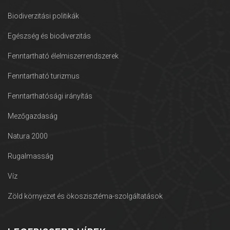
Biodiverzitási politikák
Egészség és biodiverzitás
Fenntartható élelmiszerrendszerek
Fenntartható turizmus
Fenntarthatósági irányítás
Mezőgazdaság
Natura 2000
Rugalmasság
Víz
Zöld környezet és ökoszisztéma-szolgáltatások