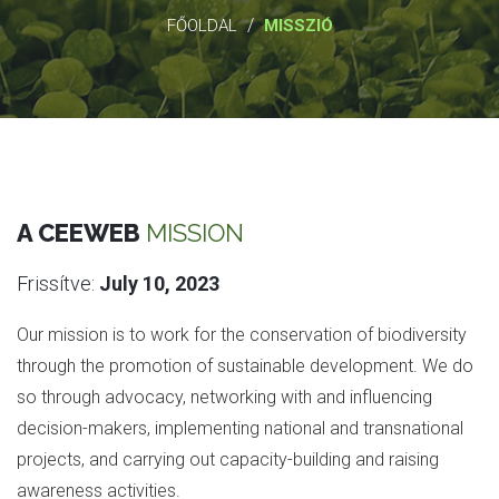
/
FŐOLDAL
MISSZIÓ
A CEEWEB
MISSION
Frissítve:
July 10, 2023
Our mission is to work for the conservation of biodiversity
through the promotion of sustainable development. We do
so through advocacy, networking with and influencing
decision-makers, implementing national and transnational
projects, and carrying out capacity-building and raising
awareness activities.