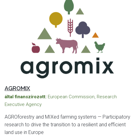
AGROMIX
által finanszírozott:
European Commission, Research
Executive Agency
AGROforestry and MIXed farming systems — Participatory
research to drive the transition to a resilient and efficient
land use in Europe