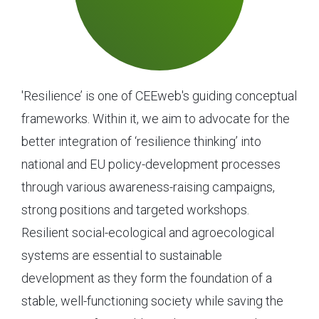
'Resilience’ is one of CEEweb's guiding conceptual
frameworks. Within it, we aim to advocate for the
better integration of ‘resilience thinking’ into
national and EU policy-development processes
through various awareness-raising campaigns,
strong positions and targeted workshops.
Resilient social-ecological and agroecological
systems are essential to sustainable
development as they form the foundation of a
stable, well-functioning society while saving the