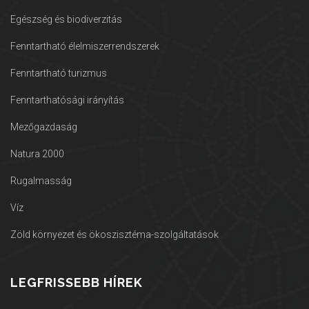
Egészség és biodiverzitás
Fenntartható élelmiszerrendszerek
Fenntartható turizmus
Fenntarthatósági irányítás
Mezőgazdaság
Natura 2000
Rugalmasság
Víz
Zöld környezet és ökoszisztéma-szolgáltatások
LEGFRISSEBB HÍREK