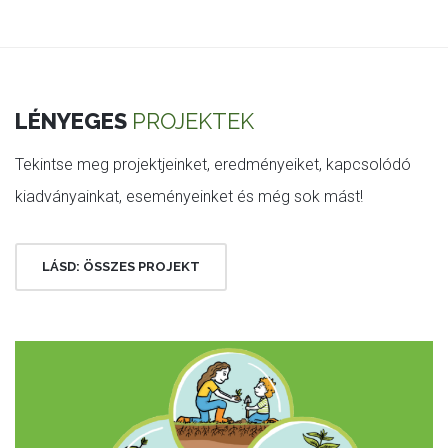
LÉNYEGES
PROJEKTEK
Tekintse meg projektjeinket, eredményeiket, kapcsolódó
kiadványainkat, eseményeinket és még sok mást!
LÁSD: ÖSSZES PROJEKT