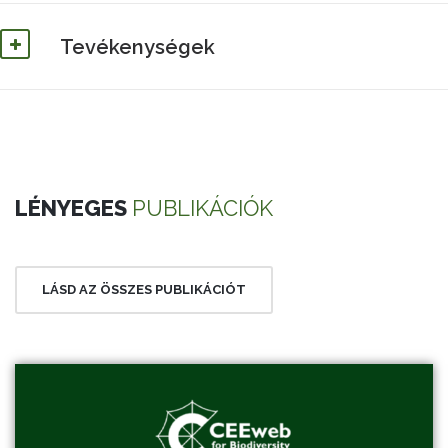
Tevékenységek
LÉNYEGES
PUBLIKÁCIÓK
LÁSD AZ ÖSSZES PUBLIKÁCIÓT