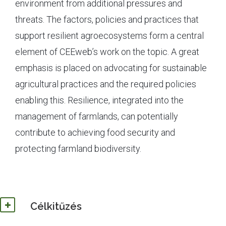
environment from additional pressures and
threats. The factors, policies and practices that
support resilient agroecosystems form a central
element of CEEweb’s work on the topic. A great
emphasis is placed on advocating for sustainable
agricultural practices and the required policies
enabling this. Resilience, integrated into the
management of farmlands, can potentially
contribute to achieving food security and
protecting farmland biodiversity.
Célkitűzés