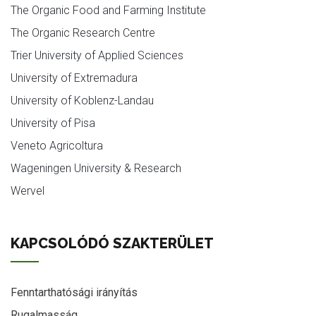
The Organic Food and Farming Institute
The Organic Research Centre
Trier University of Applied Sciences
University of Extremadura
University of Koblenz-Landau
University of Pisa
Veneto Agricoltura
Wageningen University & Research
Wervel
KAPCSOLÓDÓ SZAKTERÜLET
Fenntarthatósági irányítás
Rugalmasság