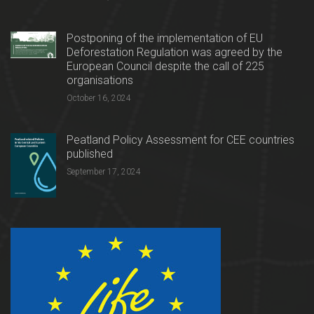
Postponing of the implementation of EU
Deforestation Regulation was agreed by the
European Council despite the call of 225
organisations
October 16, 2024
Peatland Policy Assessment for CEE countries
published
September 17, 2024