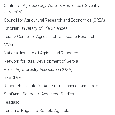
Centre for Agroecology Water & Resilience (Coventry
University)
Council for Agricultural Research and Economics (CREA)
Estonian University of Life Sciences
Leibniz Centre for Agricultural Landscape Research
MVarc
National Institute of Agricultural Research
Network for Rural Development of Serbia
Polish Agroforestry Association (OSA)
REVOLVE
Research Institute for Agriculture Fisheries and Food
Sant’Anna School of Advanced Studies
Teagasc
Tenuta di Paganico Società Agricola