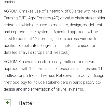
chains.
AGROMIX makes use of a network of 83 sites with Mixed
Farming (MF), AgroForestry (AF) or value chain stakeholder
networks, which are used to measure, design, model, test
and improve these systems. A nested approach will be
used to conduct 12 co-design pilots across Europe. In
addition, 6 replicated long-term trial sites are used for
detailed analysis (crops and livestock).
AGROMIX uses a transdisciplinary multi-actor research
approach with 10 universities, 7 research institutes and 11
multi-actor partners. It will use Reflexive Interactive Design
methodology to include stakeholders in participatory co-
design and implementation of MF/AF systems.
Háttér