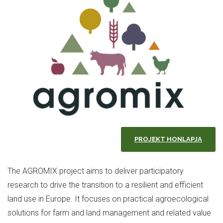
PROJEKT HONLAPJA
The AGROMIX project aims to deliver participatory
research to drive the transition to a resilient and efficient
land use in Europe. It focuses on practical agroecological
solutions for farm and land management and related value