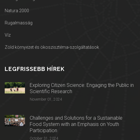
Natura 2000
Rugalmasság
Víz
Zöld környezet és ökoszisztéma-szolgáltatások
LEGFRISSEBB HÍREK
Exploring Citizen Science: Engaging the Public in
Scientific Research
November 01, 2024
Challenges and Solutions for a Sustainable
Food System with an Emphasis on Youth
Participation
October 31, 2024