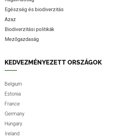
Egészség és biodiverzitás
Azaz
Biodiverzitási politikák
Mezőgazdaság
KEDVEZMÉNYEZETT ORSZÁGOK
Belgium
Estonia
France
Germany
Hungary
Ireland