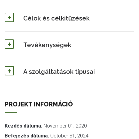
Célok és célkitűzések
Tevékenységek
A szolgáltatások típusai
PROJEKT INFORMÁCIÓ
Kezdés dátuma:
November 01, 2020
Befejezés dátuma:
October 31, 2024