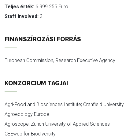
Teljes érték:
6.999.255 Euro
Staff involved:
3
FINANSZÍROZÁSI FORRÁS
European Commission, Research Executive Agency
KONZORCIUM TAGJAI
Agri-Food and Biosciences Institute; Cranfield University
Agroecology Europe
Agroscope; Zurich University of Applied Sciences
CEEweb for Biodiversity