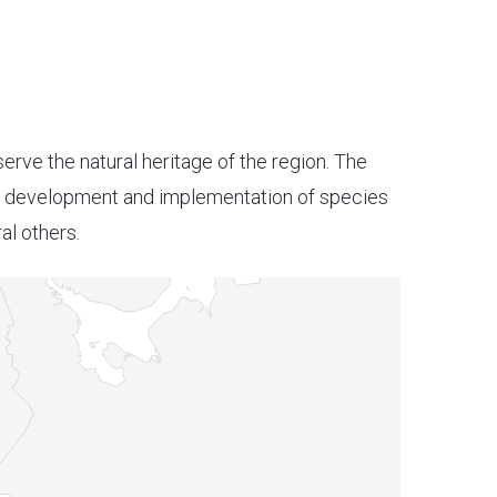
erve the natural heritage of the region. The
e development and implementation of species
al others.