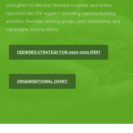
strengthen its Member Network to better and further
represent the CEE region — including capacity-building
activities, thematic working groups, joint statements, and
campaigns, among others.
CEEWEB’S STRATEGY FOR 2020-2025 (PDF)
ORGANISATIONAL CHART