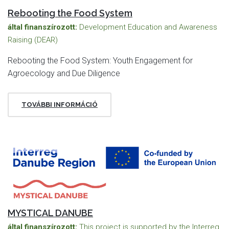
Rebooting the Food System
által finanszírozott:
Development Education and Awareness
Raising (DEAR)
Rebooting the Food System: Youth Engagement for
Agroecology and Due Diligence
TOVÁBBI INFORMÁCIÓ
MYSTICAL DANUBE
által finanszírozott:
This project is supported by the Interreg