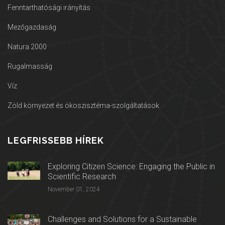
Fenntarthatósági irányítás
Mezőgazdaság
Natura 2000
Rugalmasság
Víz
Zöld környezet és ökoszisztéma-szolgáltatások
LEGFRISSEBB HÍREK
Exploring Citizen Science: Engaging the Public in
Scientific Research
November 01, 2024
Challenges and Solutions for a Sustainable