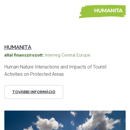
HUMANITA
által finanszírozott:
Interreg Central Europe
Human-Nature Interactions and Impacts of Tourist
Activities on Protected Areas
TOVÁBBI INFORMÁCIÓ