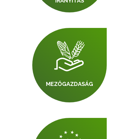
IRÁNYÍTÁS
MEZŐGAZDASÁG