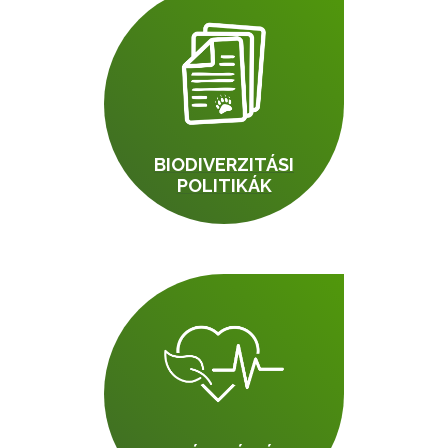
BIODIVERZITÁSI
POLITIKÁK