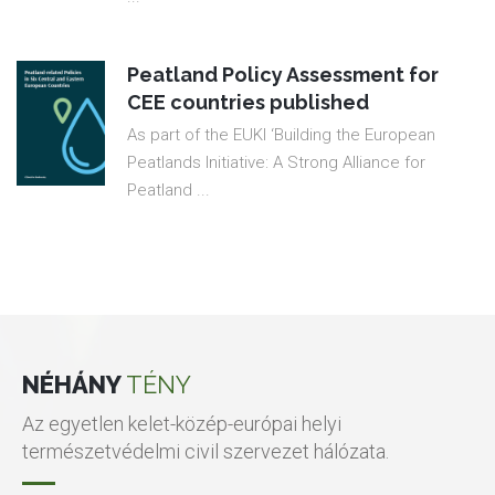
Peatland Policy Assessment for
CEE countries published
As part of the EUKI ‘Building the European
Peatlands Initiative: A Strong Alliance for
Peatland ...
NÉHÁNY
TÉNY
Az egyetlen kelet-közép-európai helyi
természetvédelmi civil szervezet hálózata.