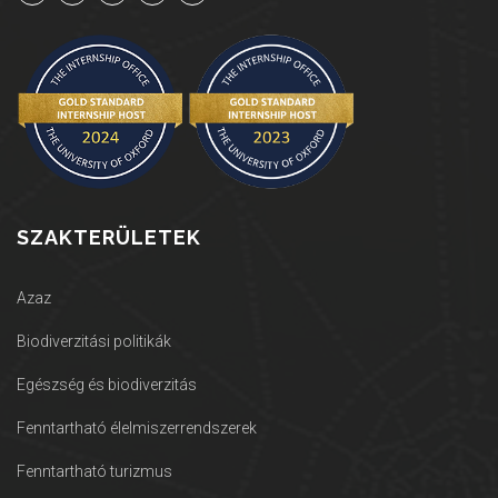
SZAKTERÜLETEK
Azaz
Biodiverzitási politikák
Egészség és biodiverzitás
Fenntartható élelmiszerrendszerek
Fenntartható turizmus