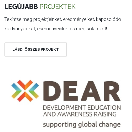
LEGÚJABB
PROJEKTEK
Tekintse meg projektjeinket, eredményeiket, kapcsolódó
kiadványainkat, eseményeinket és még sok mást!
LÁSD: ÖSSZES PROJEKT