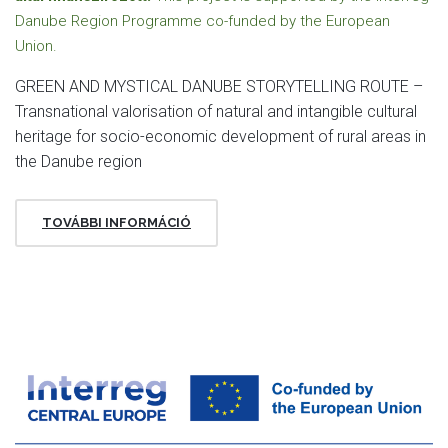
Danube Region Programme co-funded by the European
Union.
GREEN AND MYSTICAL DANUBE STORYTELLING ROUTE –
Transnational valorisation of natural and intangible cultural
heritage for socio-economic development of rural areas in
the Danube region
TOVÁBBI INFORMÁCIÓ