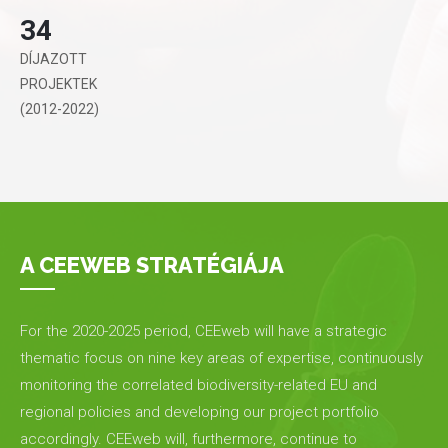
34
DÍJAZOTT
PROJEKTEK
(2012-2022)
A CEEWEB STRATÉGIÁJA
For the 2020-2025 period, CEEweb will have a strategic
thematic focus on nine key areas of expertise, continuously
monitoring the correlated biodiversity-related EU and
regional policies and developing our project portfolio
accordingly. CEEweb will, furthermore, continue to