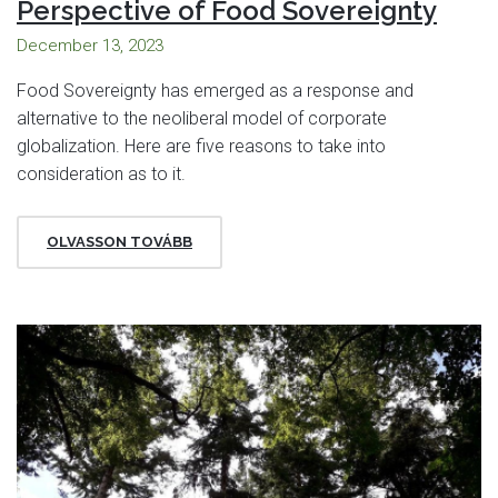
Perspective of Food Sovereignty
December 13, 2023
Food Sovereignty has emerged as a response and
alternative to the neoliberal model of corporate
globalization. Here are five reasons to take into
consideration as to it.
OLVASSON TOVÁBB