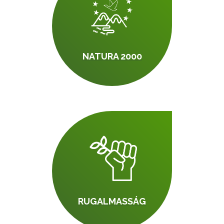
NATURA 2000
RUGALMASSÁG