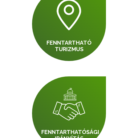
FENNTARTHATÓ
TURIZMUS
FENNTARTHATÓSÁGI