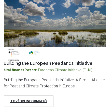
Building the European Peatlands Initiative
által finanszírozott:
European Climate Initiative (EUKI)
Building the European Peatlands Initiative: A Strong Alliance
for Peatland Climate Protection in Europe
TOVÁBBI INFORMÁCIÓ