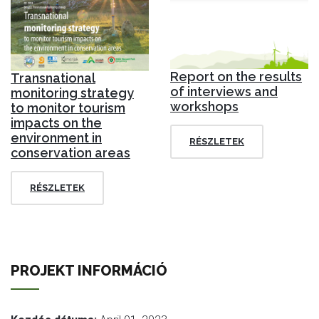
Report on the results
Transnational
of interviews and
monitoring strategy
workshops
to monitor tourism
impacts on the
environment in
RÉSZLETEK
conservation areas
RÉSZLETEK
PROJEKT INFORMÁCIÓ