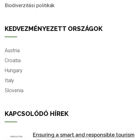
Biodiverzitási politikák
KEDVEZMÉNYEZETT ORSZÁGOK
Austria
Croatia
Hungary
Italy
Slovenia
KAPCSOLÓDÓ HÍREK
Ensuring a smart and responsible tourism