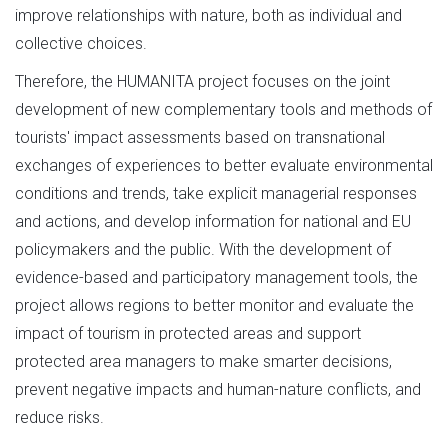
improve relationships with nature, both as individual and
collective choices.
Therefore, the HUMANITA project focuses on the joint
development of new complementary tools and methods of
tourists' impact assessments based on transnational
exchanges of experiences to better evaluate environmental
conditions and trends, take explicit managerial responses
and actions, and develop information for national and EU
policymakers and the public. With the development of
evidence-based and participatory management tools, the
project allows regions to better monitor and evaluate the
impact of tourism in protected areas and support
protected area managers to make smarter decisions,
prevent negative impacts and human-nature conflicts, and
reduce risks.