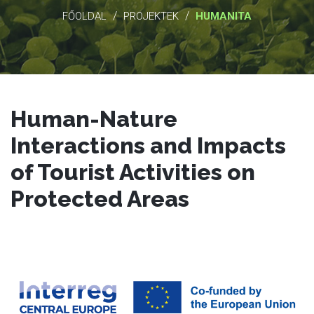
/
/
FŐOLDAL
PROJEKTEK
HUMANITA
Human-Nature
Interactions and Impacts
of Tourist Activities on
Protected Areas