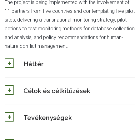
The project is being implemented with the involvement of
11 partners from five countries and contemplating five pilot
sites, delivering a transnational monitoring strategy, pilot
actions to test monitoring methods for database collection
and analysis, and policy recommendations for human-
nature conflict management.
Háttér
Célok és célkitűzések
Tevékenységek