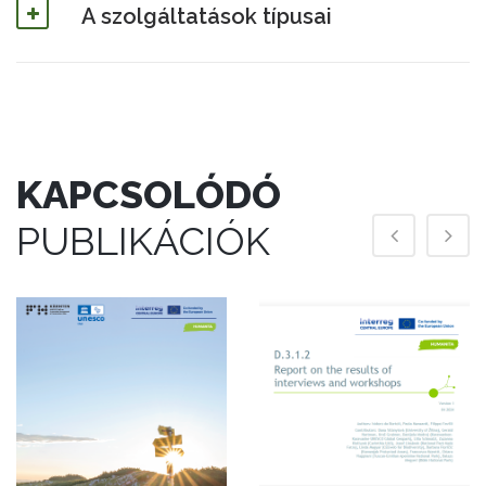
A szolgáltatások típusai
KAPCSOLÓDÓ
PUBLIKÁCIÓK