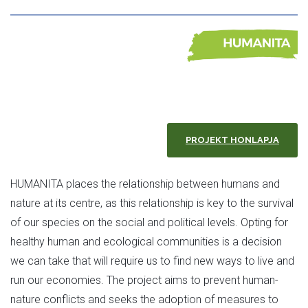
PROJEKT HONLAPJA
HUMANITA places the relationship between humans and
nature at its centre, as this relationship is key to the survival
of our species on the social and political levels. Opting for
healthy human and ecological communities is a decision
we can take that will require us to find new ways to live and
run our economies. The project aims to prevent human-
nature conflicts and seeks the adoption of measures to