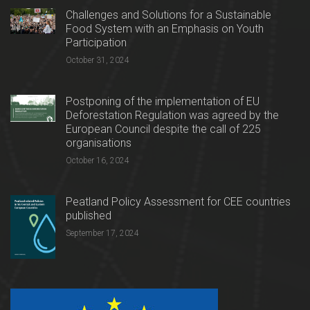
Challenges and Solutions for a Sustainable
Food System with an Emphasis on Youth
Participation
October 31, 2024
Postponing of the implementation of EU
Deforestation Regulation was agreed by the
European Council despite the call of 225
organisations
October 16, 2024
Peatland Policy Assessment for CEE countries
published
September 17, 2024