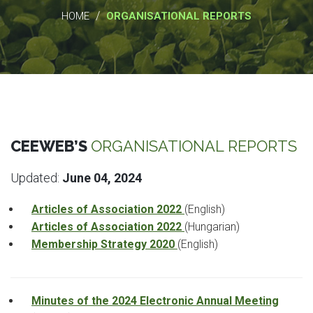
/
HOME
ORGANISATIONAL REPORTS
CEEWEB’S
ORGANISATIONAL REPORTS
Updated:
June 04, 2024
Articles of Association 2022
(English)
Articles of Association 2022
(Hungarian)
Membership Strategy 2020
(English)
Minutes of the 2024 Electronic Annual Meeting