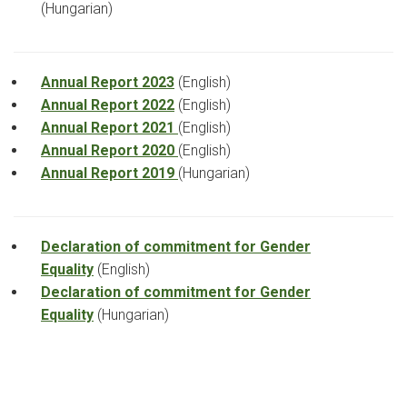
(Hungarian)
Annual Report 2023
(English)
Annual Report 2022
(English)
Annual Report 2021
(English)
Annual Report 2020
(English)
Annual Report 2019
(Hungarian)
Declaration of commitment for Gender
Equality
(English)
Declaration of commitment for Gender
Equality
(Hungarian)