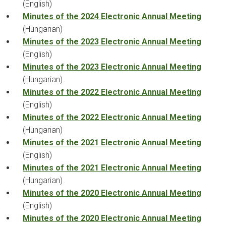
(English)
Minutes of the 2024 Electronic Annual Meeting
(Hungarian)
Minutes of the 2023 Electronic Annual Meeting
(English)
Minutes of the 2023 Electronic Annual Meeting
(Hungarian)
Minutes of the 2022 Electronic Annual Meeting
(English)
Minutes of the 2022 Electronic Annual Meeting
(Hungarian)
Minutes of the 2021 Electronic Annual Meeting
(English)
Minutes of the 2021 Electronic Annual Meeting
(Hungarian)
Minutes of the 2020 Electronic Annual Meeting
(English)
Minutes of the 2020 Electronic Annual Meeting