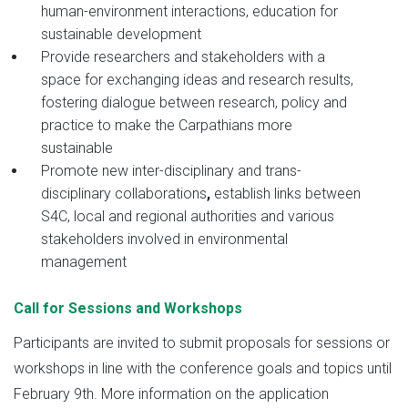
human-environment interactions, education for
sustainable development
Provide researchers and stakeholders with a
space for exchanging ideas and research results,
fostering dialogue between research, policy and
practice to make the Carpathians more
sustainable
Promote new inter-disciplinary and trans-
disciplinary collaborations
,
establish links between
S4C, local and regional authorities and various
stakeholders involved in environmental
management
Call for Sessions and Workshops
Participants are invited to submit proposals for sessions or
workshops in line with the conference goals and topics until
February 9th. More information on the application