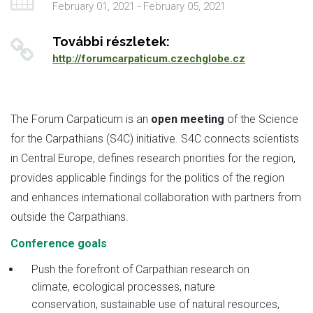
February 01, 2021 - February 05, 2021
További részletek:
http://forumcarpaticum.czechglobe.cz
The Forum Carpaticum is an
open meeting
of the Science
for the Carpathians (S4C) initiative. S4C connects scientists
in Central Europe, defines research priorities for the region,
provides applicable findings for the politics of the region
and enhances international collaboration with partners from
outside the Carpathians.
Conference goals
Push the forefront of Carpathian research on
climate, ecological processes, nature
conservation, sustainable use of natural resources,