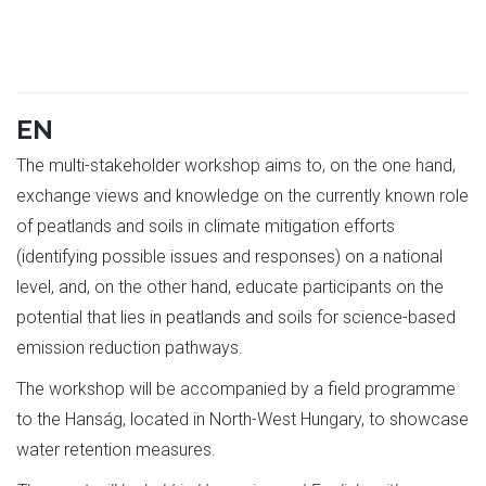
EN
The multi-stakeholder workshop aims to, on the one hand,
exchange views and knowledge on the currently known role
of peatlands and soils in climate mitigation efforts
(identifying possible issues and responses) on a national
level, and, on the other hand, educate participants on the
potential that lies in peatlands and soils for science-based
emission reduction pathways.
The workshop will be accompanied by a field programme
to the Hanság, located in North-West Hungary, to showcase
water retention measures.