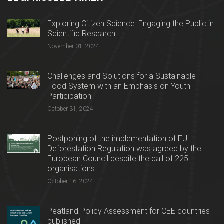
Exploring Citizen Science: Engaging the Public in
Scientific Research
November 01, 2024
Challenges and Solutions for a Sustainable
Food System with an Emphasis on Youth
Participation
October 31, 2024
Postponing of the implementation of EU
Deforestation Regulation was agreed by the
European Council despite the call of 225
organisations
October 16, 2024
Peatland Policy Assessment for CEE countries
published