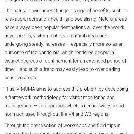
The natural environment brings a range of benefits, such as
relaxation, recreation, health, and socialising. Natural areas
have always been popular destinations all over the world;
nevertheless, visitor numbers in natural areas are
undergoing steady increases — especially more so as an
outcome of the pandemic, which rendered people in
distinct degrees of confinement for an extended period of
time — and such a trend may easily lead to overloading
sensitive areas.
Thus, VIMOMA aims to address this problem by developing
a framework methodology for visitor monitoring and
management — an approach which is neither widespread
nor much used throughout the V4 and WB regions.
Through the organisation of workshops and field trips in
each of the five participating countries, the project will give