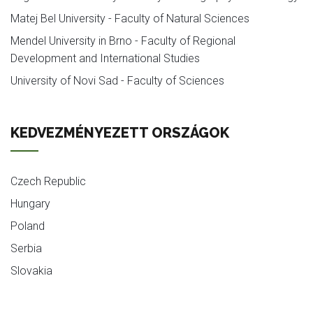
Matej Bel University - Faculty of Natural Sciences
Mendel University in Brno - Faculty of Regional
Development and International Studies
University of Novi Sad - Faculty of Sciences
KEDVEZMÉNYEZETT ORSZÁGOK
Czech Republic
Hungary
Poland
Serbia
Slovakia