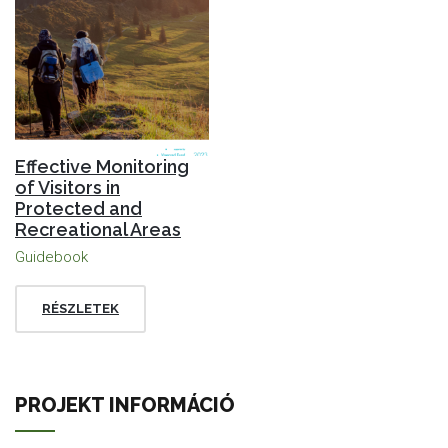
Effective Monitoring
of Visitors in
Protected and
Recreational Areas
Guidebook
RÉSZLETEK
PROJEKT INFORMÁCIÓ