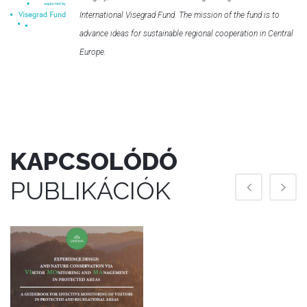
International Visegrad Fund. The mission of the fund is to
advance ideas for sustainable regional cooperation in Central
Europe.
KAPCSOLÓDÓ
PUBLIKÁCIÓK