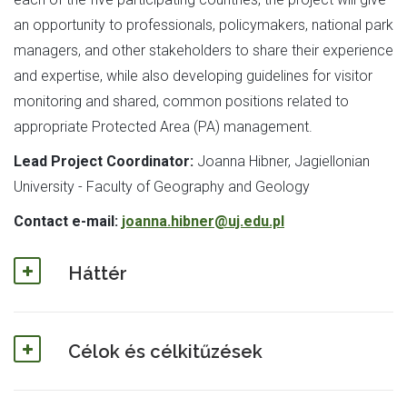
an opportunity to professionals, policymakers, national park
managers, and other stakeholders to share their experience
and expertise, while also developing guidelines for visitor
monitoring and shared, common positions related to
appropriate Protected Area (PA) management.
Lead Project Coordinator:
Joanna Hibner, Jagiellonian
University - Faculty of Geography and Geology
Contact e-mail:
joanna.hibner@uj.edu.pl
Háttér
Célok és célkitűzések