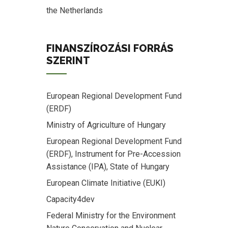
the Netherlands
FINANSZÍROZÁSI FORRÁS
SZERINT
European Regional Development Fund
(ERDF)
Ministry of Agriculture of Hungary
European Regional Development Fund
(ERDF), Instrument for Pre-Accession
Assistance (IPA), State of Hungary
European Climate Initiative (EUKI)
Capacity4dev
Federal Ministry for the Environment