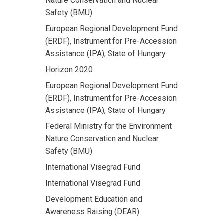
Nature Conservation and Nuclear
Safety (BMU)
European Regional Development Fund
(ERDF), Instrument for Pre-Accession
Assistance (IPA), State of Hungary
Horizon 2020
European Regional Development Fund
(ERDF), Instrument for Pre-Accession
Assistance (IPA), State of Hungary
Federal Ministry for the Environment
Nature Conservation and Nuclear
Safety (BMU)
International Visegrad Fund
International Visegrad Fund
Development Education and
Awareness Raising (DEAR)