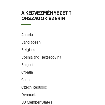
A KEDVEZMÉNYEZETT
ORSZÁGOK SZERINT
Austria
Bangladesh
Belgium
Bosnia and Herzegovina
Bulgaria
Croatia
Cuba
Czech Republic
Denmark
EU Member States