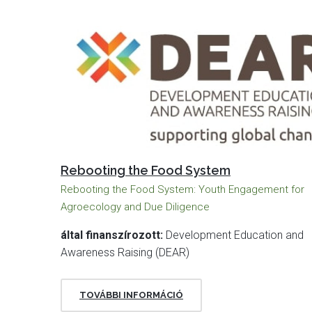
Rebooting the Food System
Rebooting the Food System: Youth Engagement for
Agroecology and Due Diligence
által finanszírozott:
Development Education and
Awareness Raising (DEAR)
TOVÁBBI INFORMÁCIÓ