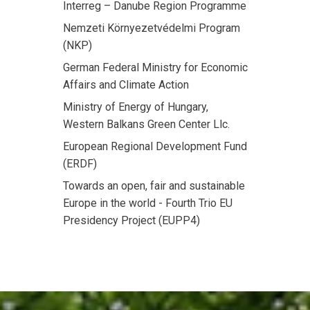
Interreg – Danube Region Programme
Nemzeti Környezetvédelmi Program
(NKP)
German Federal Ministry for Economic
Affairs and Climate Action
Ministry of Energy of Hungary,
Western Balkans Green Center Llc.
European Regional Development Fund
(ERDF)
Towards an open, fair and sustainable
Europe in the world - Fourth Trio EU
Presidency Project (EUPP4)