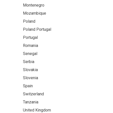
Montenegro
Mozambique
Poland
Poland Portugal
Portugal
Romania
Senegal
Serbia
Slovakia
Slovenia
Spain
Switzerland
Tanzania
United Kingdom