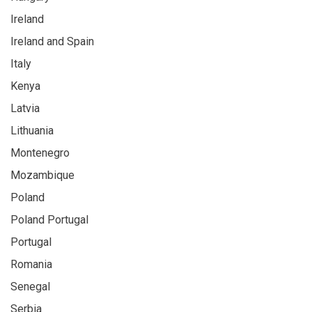
Ireland
Ireland and Spain
Italy
Kenya
Latvia
Lithuania
Montenegro
Mozambique
Poland
Poland Portugal
Portugal
Romania
Senegal
Serbia