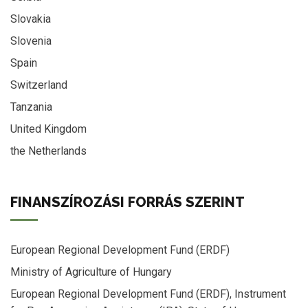
Slovakia
Slovenia
Spain
Switzerland
Tanzania
United Kingdom
the Netherlands
FINANSZÍROZÁSI FORRÁS SZERINT
European Regional Development Fund (ERDF)
Ministry of Agriculture of Hungary
European Regional Development Fund (ERDF), Instrument