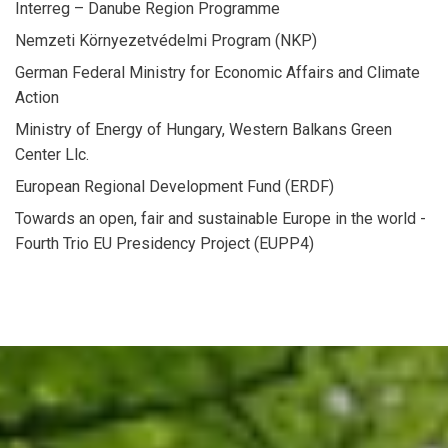
Interreg – Danube Region Programme
Nemzeti Környezetvédelmi Program (NKP)
German Federal Ministry for Economic Affairs and Climate
Action
Ministry of Energy of Hungary, Western Balkans Green
Center Llc.
European Regional Development Fund (ERDF)
Towards an open, fair and sustainable Europe in the world -
Fourth Trio EU Presidency Project (EUPP4)