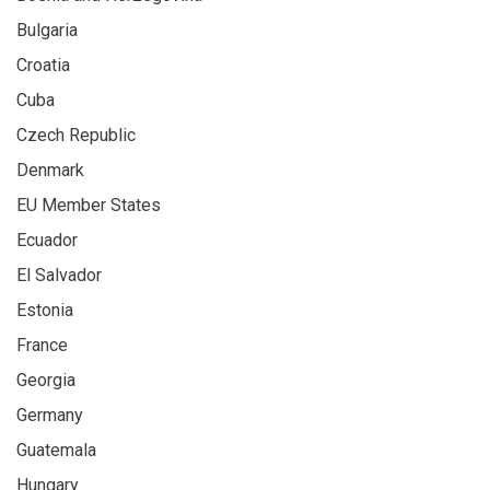
Bulgaria
Croatia
Cuba
Czech Republic
Denmark
EU Member States
Ecuador
El Salvador
Estonia
France
Georgia
Germany
Guatemala
Hungary