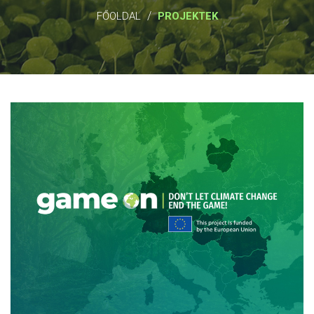
/
FŐOLDAL
PROJEKTEK