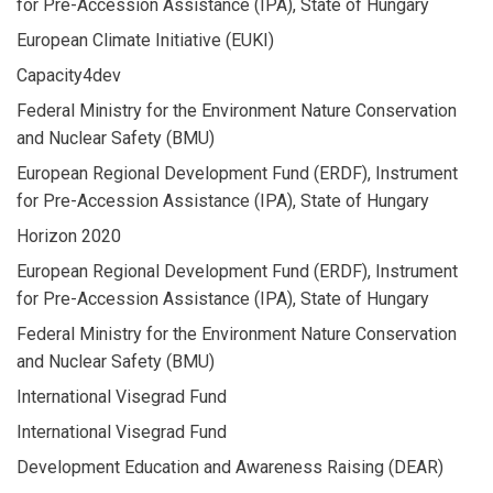
for Pre-Accession Assistance (IPA), State of Hungary
European Climate Initiative (EUKI)
Capacity4dev
Federal Ministry for the Environment Nature Conservation
and Nuclear Safety (BMU)
European Regional Development Fund (ERDF), Instrument
for Pre-Accession Assistance (IPA), State of Hungary
Horizon 2020
European Regional Development Fund (ERDF), Instrument
for Pre-Accession Assistance (IPA), State of Hungary
Federal Ministry for the Environment Nature Conservation
and Nuclear Safety (BMU)
International Visegrad Fund
International Visegrad Fund
Development Education and Awareness Raising (DEAR)