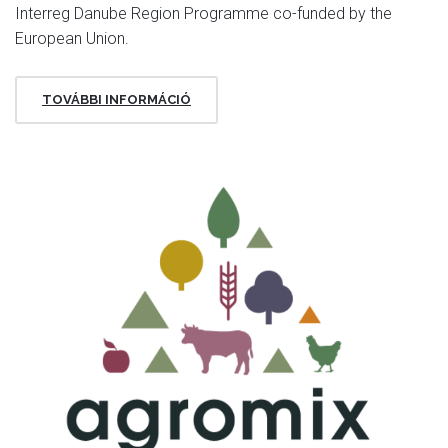
Interreg Danube Region Programme co-funded by the
European Union.
TOVÁBBI INFORMÁCIÓ