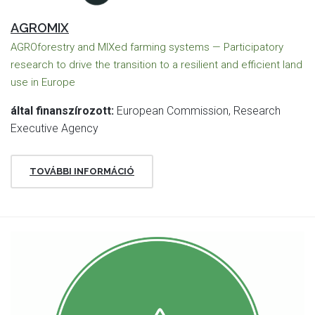
AGROMIX
AGROforestry and MIXed farming systems — Participatory
research to drive the transition to a resilient and efficient land
use in Europe
által finanszírozott:
European Commission, Research
Executive Agency
TOVÁBBI INFORMÁCIÓ