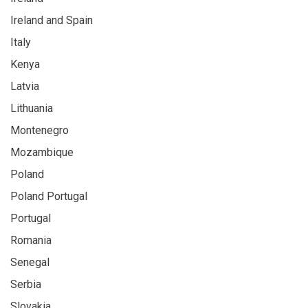
Ireland and Spain
Italy
Kenya
Latvia
Lithuania
Montenegro
Mozambique
Poland
Poland Portugal
Portugal
Romania
Senegal
Serbia
Slovakia