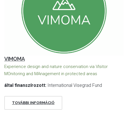
VIMOMA
Experience design and nature conservation via VIsitor
MOnitoring and MAnagement in protected areas
által finanszírozott:
International Visegrad Fund
TOVÁBBI INFORMÁCIÓ