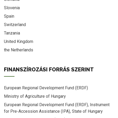
Slovenia
Spain
Switzerland
Tanzania
United Kingdom
the Netherlands
FINANSZÍROZÁSI FORRÁS SZERINT
European Regional Development Fund (ERDF)
Ministry of Agriculture of Hungary
European Regional Development Fund (ERDF), Instrument
for Pre-Accession Assistance (IPA), State of Hungary