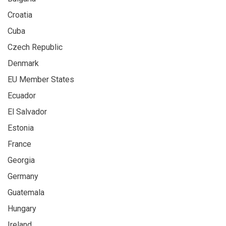
Croatia
Cuba
Czech Republic
Denmark
EU Member States
Ecuador
El Salvador
Estonia
France
Georgia
Germany
Guatemala
Hungary
Ireland