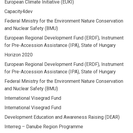
European Climate Initiative (EUKI)
Capacity4dev
Federal Ministry for the Environment Nature Conservation
and Nuclear Safety (BMU)
European Regional Development Fund (ERDF), Instrument
for Pre-Accession Assistance (IPA), State of Hungary
Horizon 2020
European Regional Development Fund (ERDF), Instrument
for Pre-Accession Assistance (IPA), State of Hungary
Federal Ministry for the Environment Nature Conservation
and Nuclear Safety (BMU)
International Visegrad Fund
International Visegrad Fund
Development Education and Awareness Raising (DEAR)
Interreg – Danube Region Programme