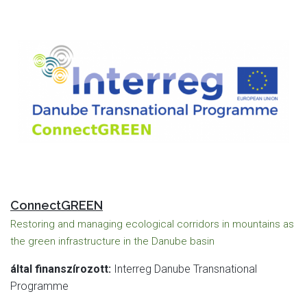
ConnectGREEN
Restoring and managing ecological corridors in mountains as
the green infrastructure in the Danube basin
által finanszírozott:
Interreg Danube Transnational
Programme