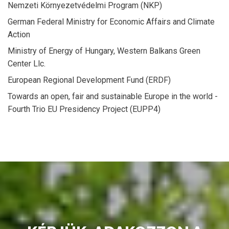
Nemzeti Környezetvédelmi Program (NKP)
German Federal Ministry for Economic Affairs and Climate
Action
Ministry of Energy of Hungary, Western Balkans Green
Center Llc.
European Regional Development Fund (ERDF)
Towards an open, fair and sustainable Europe in the world -
Fourth Trio EU Presidency Project (EUPP4)