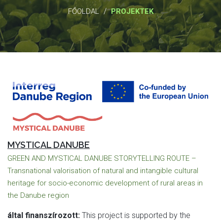
/
FŐOLDAL
PROJEKTEK
MYSTICAL DANUBE
GREEN AND MYSTICAL DANUBE STORYTELLING ROUTE –
Transnational valorisation of natural and intangible cultural
heritage for socio-economic development of rural areas in
the Danube region
által finanszírozott:
This project is supported by the