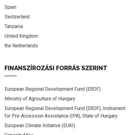
Spain
Switzerland
Tanzania
United Kingdom
the Netherlands
FINANSZÍROZÁSI FORRÁS SZERINT
European Regional Development Fund (ERDF)
Ministry of Agriculture of Hungary
European Regional Development Fund (ERDF), Instrument
for Pre-Accession Assistance (IPA), State of Hungary
European Climate Initiative (EUKI)