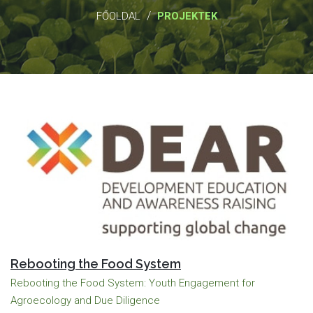
/
FŐOLDAL
PROJEKTEK
Rebooting the Food System
Rebooting the Food System: Youth Engagement for
Agroecology and Due Diligence