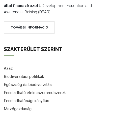
által finanszírozott:
Development Education and
Awareness Raising (DEAR)
TOVÁBBI INFORMÁCIÓ
SZAKTERÜLET SZERINT
Azaz
Biodiverzitási politikák
Egészség és biodiverzitás
Fenntartható élelmiszerrendszerek
Fenntarthatósági irányítás
Mezőgazdaság