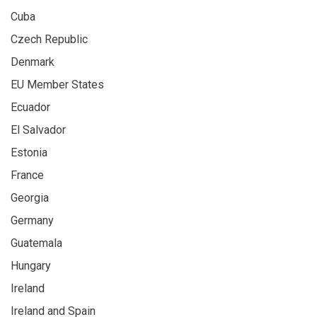
Cuba
Czech Republic
Denmark
EU Member States
Ecuador
El Salvador
Estonia
France
Georgia
Germany
Guatemala
Hungary
Ireland
Ireland and Spain