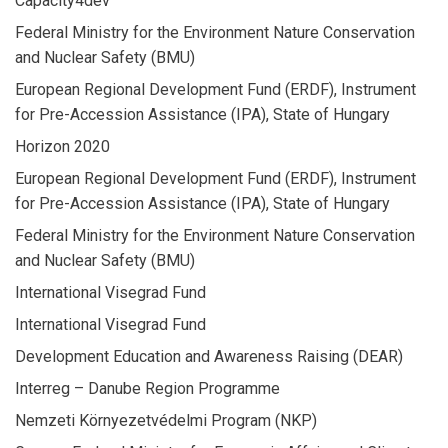
Capacity4dev
Federal Ministry for the Environment Nature Conservation
and Nuclear Safety (BMU)
European Regional Development Fund (ERDF), Instrument
for Pre-Accession Assistance (IPA), State of Hungary
Horizon 2020
European Regional Development Fund (ERDF), Instrument
for Pre-Accession Assistance (IPA), State of Hungary
Federal Ministry for the Environment Nature Conservation
and Nuclear Safety (BMU)
International Visegrad Fund
International Visegrad Fund
Development Education and Awareness Raising (DEAR)
Interreg – Danube Region Programme
Nemzeti Környezetvédelmi Program (NKP)