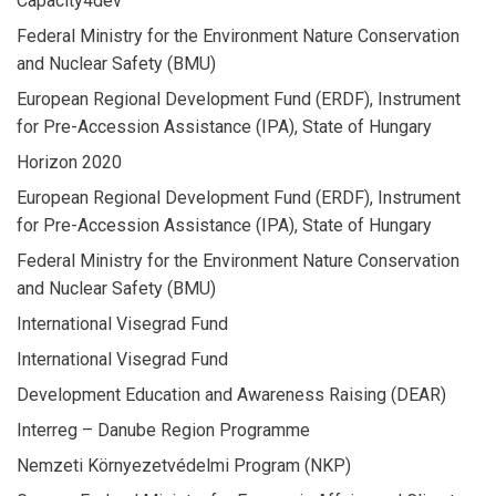
Capacity4dev
Federal Ministry for the Environment Nature Conservation
and Nuclear Safety (BMU)
European Regional Development Fund (ERDF), Instrument
for Pre-Accession Assistance (IPA), State of Hungary
Horizon 2020
European Regional Development Fund (ERDF), Instrument
for Pre-Accession Assistance (IPA), State of Hungary
Federal Ministry for the Environment Nature Conservation
and Nuclear Safety (BMU)
International Visegrad Fund
International Visegrad Fund
Development Education and Awareness Raising (DEAR)
Interreg – Danube Region Programme
Nemzeti Környezetvédelmi Program (NKP)