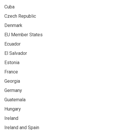
Cuba
Czech Republic
Denmark
EU Member States
Ecuador
El Salvador
Estonia
France
Georgia
Germany
Guatemala
Hungary
Ireland
Ireland and Spain