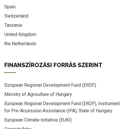
Spain
Switzerland
Tanzania
United Kingdom
the Netherlands
FINANSZÍROZÁSI FORRÁS SZERINT
European Regional Development Fund (ERDF)
Ministry of Agriculture of Hungary
European Regional Development Fund (ERDF), Instrument
for Pre-Accession Assistance (IPA), State of Hungary
European Climate Initiative (EUKI)