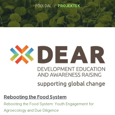
/
FŐOLDAL
PROJEKTEK
Rebooting the Food System
Rebooting the Food System: Youth Engagement for
Agroecology and Due Diligence