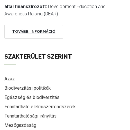
által finanszírozott:
Development Education and
Awareness Raising (DEAR)
TOVÁBBI INFORMÁCIÓ
SZAKTERÜLET SZERINT
Azaz
Biodiverzitási politikák
Egészség és biodiverzitás
Fenntartható élelmiszerrendszerek
Fenntarthatósági irányítás
Mezőgazdaság