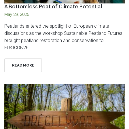
A Bottomless Peat of Climate Potential
May 29, 2026
Peatlands entered the spotlight of European climate
discussions as the workshop Sustainable Peatland Futures
brought peatland restoration and conservation to
EUKICON26.
READ MORE