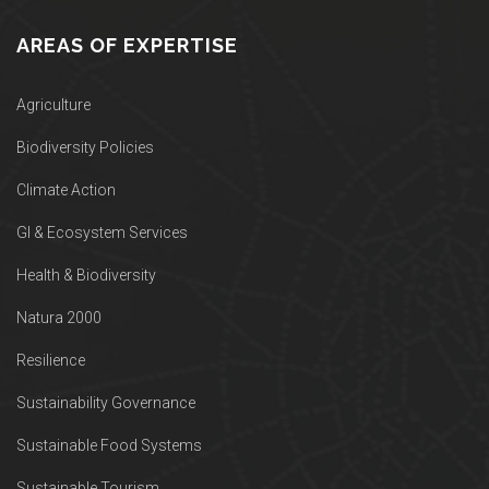
AREAS OF EXPERTISE
Agriculture
Biodiversity Policies
Climate Action
GI & Ecosystem Services
Health & Biodiversity
Natura 2000
Resilience
Sustainability Governance
Sustainable Food Systems
Sustainable Tourism