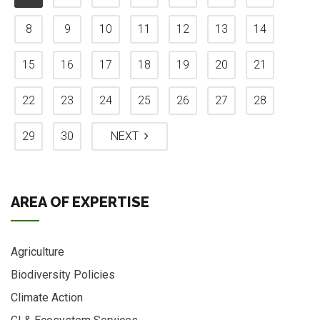
8
9
10
11
12
13
14
15
16
17
18
19
20
21
22
23
24
25
26
27
28
29
30
NEXT
AREA OF EXPERTISE
Agriculture
Biodiversity Policies
Climate Action