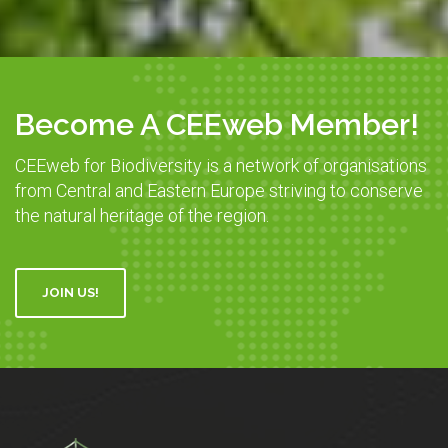
Become A CEEweb Member!
CEEweb for Biodiversity is a network of organisations
from Central and Eastern Europe striving to conserve
the natural heritage of the region.
JOIN US!