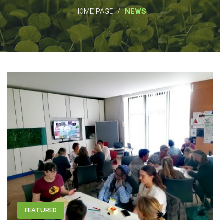
/
HOME PAGE
NEWS
FEATURED