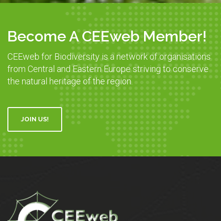
Become A CEEweb Member!
CEEweb for Biodiversity is a network of organisations
from Central and Eastern Europe striving to conserve
the natural heritage of the region.
JOIN US!