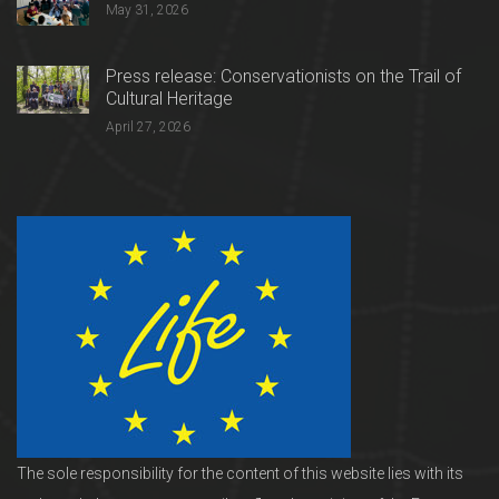
May 31, 2026
Press release: Conservationists on the Trail of
Cultural Heritage
April 27, 2026
The sole responsibility for the content of this website lies with its