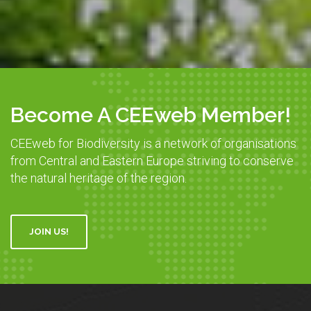
Become A CEEweb Member!
CEEweb for Biodiversity is a network of organisations
from Central and Eastern Europe striving to conserve
the natural heritage of the region.
JOIN US!