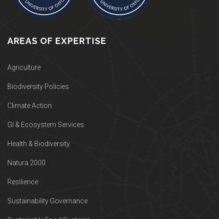
AREAS OF EXPERTISE
Agriculture
Biodiversity Policies
Climate Action
GI & Ecosystem Services
Health & Biodiversity
Natura 2000
Resilience
Sustainability Governance