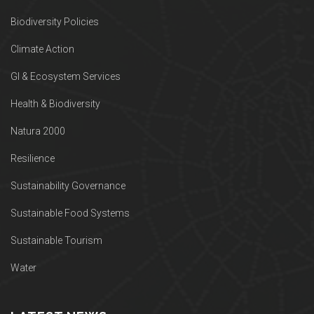
Biodiversity Policies
Climate Action
GI & Ecosystem Services
Health & Biodiversity
Natura 2000
Resilience
Sustainability Governance
Sustainable Food Systems
Sustainable Tourism
Water