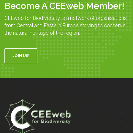
Become A CEEweb Member!
CEEweb for Biodiversity is a network of organisations
from Central and Eastern Europe striving to conserve
the natural heritage of the region.
JOIN US!