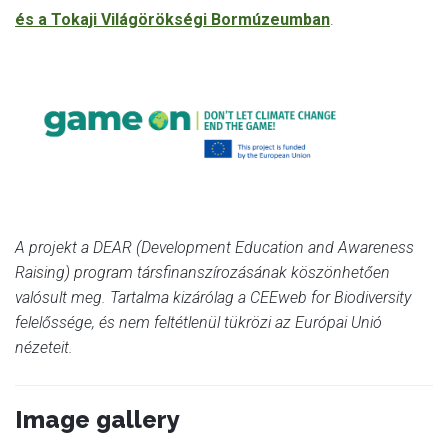
és a Tokaji Világörökségi Bormúzeumban
.
A projekt a DEAR (Development Education and Awareness
Raising) program társfinanszírozásának köszönhetően
valósult meg. Tartalma kizárólag a CEEweb for Biodiversity
felelőssége, és nem feltétlenül tükrözi az Európai Unió
nézeteit.
Image gallery